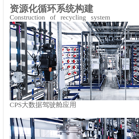
资源化循环系统构建
Construction of recycling system
CPS大数据驾驶舱应用