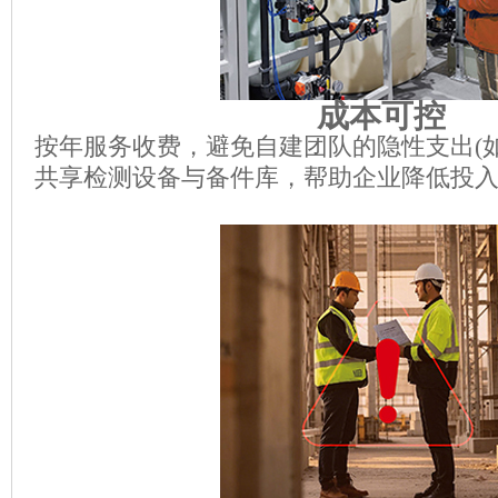
成本可控
按年服务收费，避免自建团队的隐性支出(
共享检测设备与备件库，帮助企业降低投