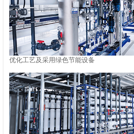
优化工艺及采用绿色节能设备