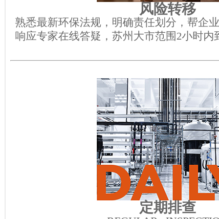
风险转移
熟悉最新环保法规，明确责任划分，帮企
响应专家在线答疑，苏州大市范围2小时内
定期排查