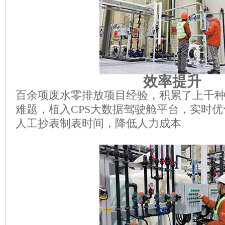
效率提升
百余项废水零排放项目经验，积累了上千
难题，植入CPS大数据驾驶舱平台，实时
人工抄表制表时间，降低人力成本