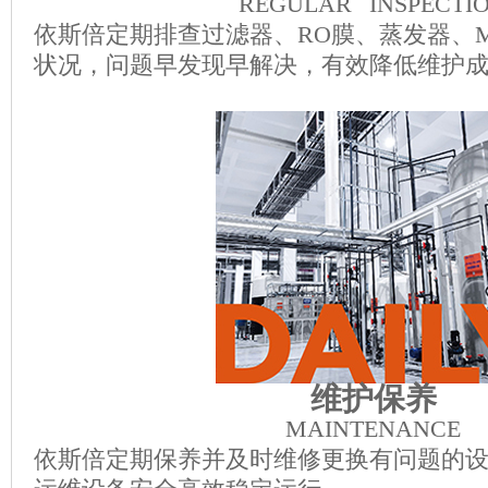
REGULAR INSPECTI
依斯倍定期排查过滤器、RO膜、蒸发器、
状况，问题早发现早解决，有效降低维护
维护保养
MAINTENANCE
依斯倍定期保养并及时维修更换有问题的