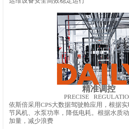
运维设备安全高效稳定运行
精准调控
PRECISE REGULATI
依斯倍采用CPS大数据驾驶舱应用，根据
节风机、水泵功率，降低电耗。根据水质动态
加量，减少浪费