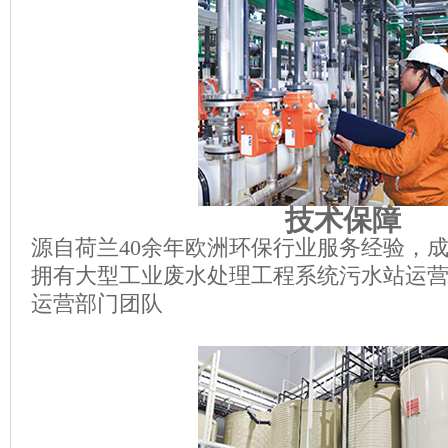
技术保障
源自荷兰40余年欧洲环保行业服务经验，
拥有大型工业废水处理工程系统污水站运
运营部门团队