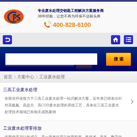
专业废水处理交钥匙工程解决方案服务商
38年经验，让您不再为环保不达标头疼
400-828-6100
工业废水处理
首页
方案中心
三高工业废水处理
依斯倍环保致力于三高工业废水处理一站式解决方案，近年来已研发出针
对高氨氮、高盐分、高COD废水处理的系统工艺，具体在三高工业废水
处理技术领域已有相关成熟案例
工业废水处理零排放