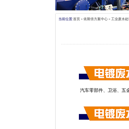
当前位置:
首页
»
依斯倍方案中心
»
工业废水处
汽车零部件、卫浴、五