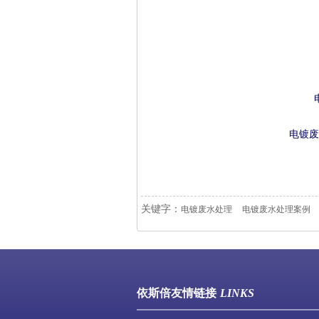
电镀废
关键字：
电镀废水处理
电镀废水处理案例
依斯倍友情链接
LINKS