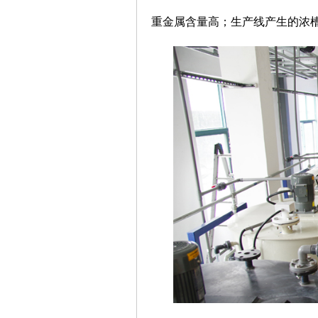
重金属含量高；生产线产生的浓