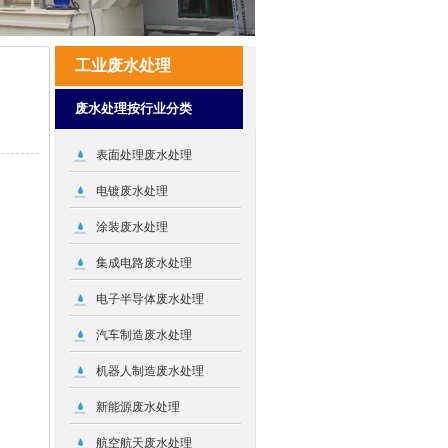
工业废水处理
废水处理按行业分类
表面处理废水处理
电镀废水处理
涂装废水处理
集成电路废水处理
电子半导体废水处理
汽车制造废水处理
机器人制造废水处理
新能源废水处理
航空航天废水处理