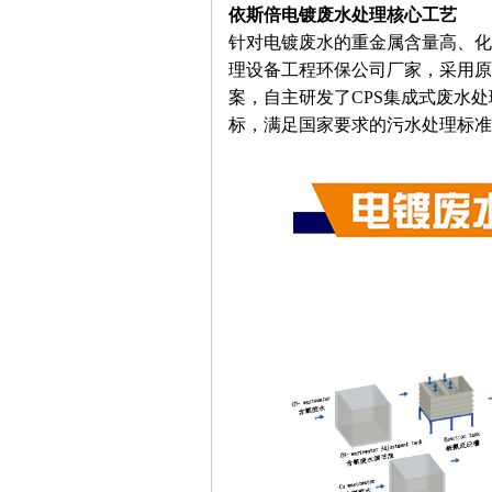
依斯倍电镀废水处理核心工艺
针对电镀废水的重金属含量高、化
理设备工程环保公司厂家，采用
案，自主研发了CPS集成式废水
标，满足国家要求的污水处理标准