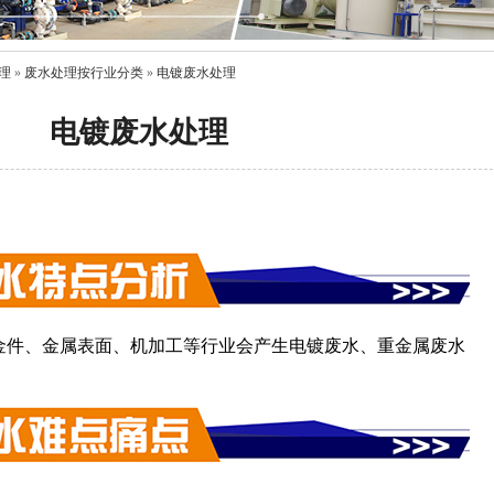
理
»
废水处理按行业分类
»
电镀废水处理
电镀废水处理
金件、金属表面、机加工等行业会产生电镀废水、重金属废水