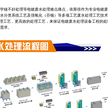
学镍不好处理等电镀废水处理难点痛点，依斯倍作为专业电镀废
原水分类系统工艺及强氧化（芬顿）等多项工艺废水处理工艺技术
处理工艺，更高效的处理工艺，来保证电镀废水处理设备工程的处
需求。