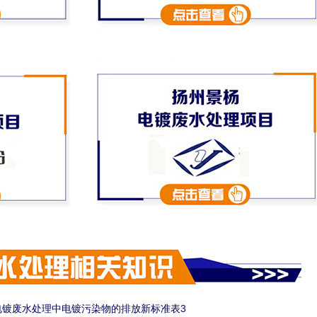
电镀废水处理中电镀污染物的排放新标准表3