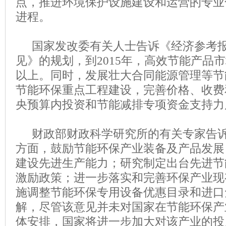
点，推进环境保护设施建设和运营的专业
进程。
国家发改委有关人士告诉《经济参考报
见》的规划，到2015年，高效节能产品市
以上。同时，发展壮大合同能源管理等节
节能环保重点工程建设，完善价格、收费
央预算内投资和节能减排专项资金支持力
财政部财政科学研究所的有关专家告诉
方面，鼓励节能环保产业装备及产品发展
建设先进生产能力；研究制定出台先进节
激励政策；进一步落实和完善环保产业现
施调整节能环保专用设备优惠目录和进口
解，尽管该意见并未对国家在节能环保产
体安排，国家将进一步加大对该产业的投