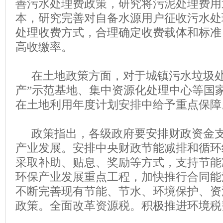
善污水处理费政策，研究将污泥处理费用
本，研究完善对自备水源用户征收污水处
处理收费方式，合理确定收费载体和标准
高收缴率。
在土地政策方面，对于城镇污水垃圾处
产”示范基地、集中资源化处理中心等国
在土地利用年度计划安排中给予重点保障
政策指出，各级政府要安排财政资金支
产业发展。安排中央财政节能减排和循环
采取补助、贴息、奖励等方式，支持节能
环保产业发展重点工程，加快推行合同能
不断完善现有节能、节水、环境保护、资
政策。全面改革资源税。积极推进环境税