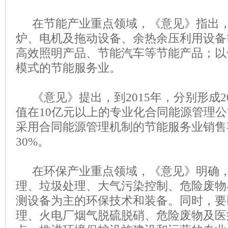
在节能产业重点领域，《意见》指出，
炉、电机及拖动设备、余热余压利用设备
高效照明产品、节能汽车等节能产品；以
模式的节能服务业。
《意见》提出，到2015年，分别形成2
值在10亿元以上的专业化合同能源管理
采用合同能源管理机制的节能服务业销售
30%。
在环保产业重点领域，《意见》明确，
理、垃圾处理、大气污染控制、危险废物
测设备为主的环保技术和装备。同时，要
理、火电厂烟气脱硫脱硝、危险废物及医