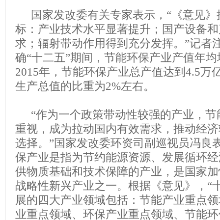
国家发改委有关专家表示，“《意见》
标：产业技术水平显著提升；国产设备和
求；辐射带动作用得到充分发挥。”记者
确“十二五”期间，节能环保产业产值年均
2015年，节能环保产业总产值达到4.5
生产总值的比重为2%左右。
“作为一个政策带动性较强的产业，节
重视，成为拉动国内有效需求，推动经济
选择。”国家发改委环资司副巡视员冯良
保产业是指为节约能源资源、发展循环经
供物质基础和技术保障的产业，是国家加
战略性新兴产业之一。根据《意见》，“
展的四大产业领域包括：节能产业重点领
业重点领域、环保产业重点领域、节能环