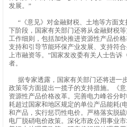
发展。”
“《意见》对金融财税、土地等方面支
下阶段，国家有关部门还将从金融财税等
工作细则，包括加快推进资源性产品价格
支持和引导节能环保产业发展、支持符合
上市融资等。”国家发改委有关人士告诉
者。
据专家透露，国家有关部门还将进一步
政策等方面提出一揽子的支持措施。《意
资源性产品价格改革。完善电力峰谷分时
耗超过国家和地区规定的单位产品能耗(电
和产品，实行惩罚性电价。严格落实脱硫
电厂脱硝电价政策。深化市政公用事业市