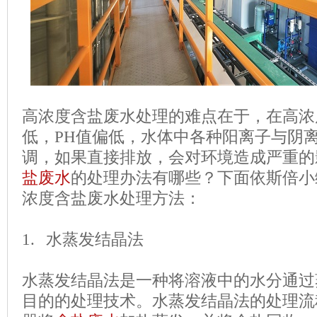
高浓度含盐废水处理的难点在于，在高浓
低，PH值偏低，水体中各种阳离子与阴
调，如果直接排放，会对环境造成严重的
盐废水
的处理办法有哪些？下面依斯倍小
浓度含盐废水处理方法：
1. 水蒸发结晶法
水蒸发结晶法是一种将溶液中的水分通过
目的的处理技术。水蒸发结晶法的处理流