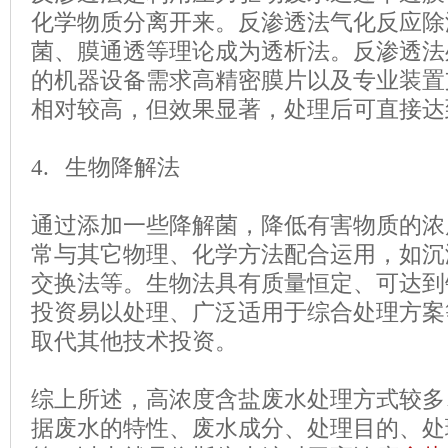
化学物质分离开来。反渗透法气化反应除
菌、膜通透等理论成为透析法。反渗透法
的机器设备需求高精密膜片以及专业装置
相对较高，但效果显著，处理后可直接达
4. 生物降解法
通过添加一些降解菌，降低有害物质的浓
常与其它物理、化学方法配合运用，如沉
交换法等。生物法具有质量恒定、可达到
投资易以处理、广泛适用于综合处理方案
取代其他技术投资。
综上所述，高浓度含盐废水处理方式较多
据废水的特性、废水成分、处理目的、处