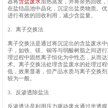
器将
含盐废水
加热蒸发，并将余热回收，
在盐结晶池中晶化，沉淀出盐类物质。优
进行有效的回收利用，减少含盐量。
2. 离子交换法
离子交换法是通过将沉淀出的含盐废水中
子，如铁、镁、铜等与弱酸树脂之间进行
理过程中固然离子恒化为中性态，从而达
术。离子交换法处理含盐废水的处理过程
低，效果显著，但产品水质与离子交换剂
较为一般。
3. 反渗透除盐法
反渗透法是利用压力驱动废水通过半透膜