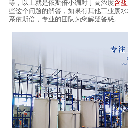
等，
以上就是依斯倍小编对于高浓度
含盐
些这个问题的解答，如果有其他工业废水
系依斯倍，专业的团队为您解疑答惑。