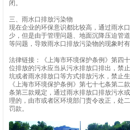
闭。
三、雨水口排放污染物
现在企业的环保意识都比较高，通过雨水
少，但是由于管理问题、地面沉降压迫管
等问题，导致雨水口排放污染物的现象时
法律链接：《上海市环境保护条例》第四
位排放的污水应当从污水排放口排出，禁
坑或者雨水排放口等方式排放污水，禁止
《上海市环境保护条例》第七十七条第二
条第三款规定，通过雨水排放口排放污水
理的，由市或者区环境部门责令改正，处
罚款。