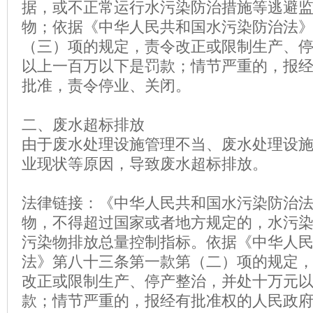
据，或不正常运行水污染防治措施等逃避
物；依据《中华人民共和国水污染防治法
（三）项的规定，责令改正或限制生产、
以上一百万以下是罚款；情节严重的，报
批准，责令停业、关闭。
二、废水超标排放
由于废水处理设施管理不当、废水处理设
业现状等原因，导致废水超标排放。
法律链接：《中华人民共和国水污染防治
物，不得超过国家或者地方规定的，水污
污染物排放总量控制指标。依据《中华人
法》第八十三条第一款第（二）项的规定
改正或限制生产、停产整治，并处十万元
款；情节严重的，报经有批准权的人民政