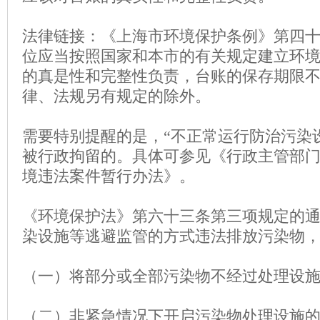
法律链接：《上海市环境保护条例》第四
位应当按照国家和本市的有关规定建立环
的真是性和完整性负责，台账的保存期限
律、法规另有规定的除外。
需要特别提醒的是，“不正常运行防治污染
被行政拘留的。具体可参见《行政主管部
境违法案件暂行办法》。
《环境保护法》第六十三条第三项规定的
染设施等逃避监管的方式违法排放污染物
（一）将部分或全部污染物不经过处理设
（二）非紧急情况下开启污染物处理设施