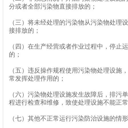
分或者全部污染物直接排放的；
（三）将未经处理的污染物从污染物处理
接排放的；
（四）在生产经营或者作业过程中，停止
的；
（五）违反操作规程使用污染物处理设施
常发挥处理作用的；
（六）污染物处理设施发生故障后，排污
程进行检查和维修，致使处理设施不能正
（七）其他不正常运行污染防治设施的情