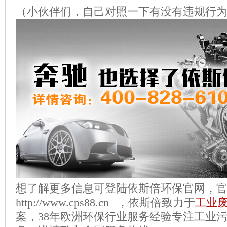
（小伙伴们，自己对照一下有没有违规行
想了解更多信息可登陆依斯倍环保官网，
http://www.cps88.cn
，依斯倍致力于
工业
案，
38
年欧洲环保行业服务经验专注工业