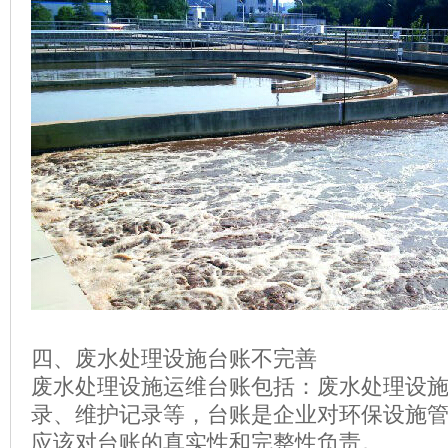
四、废水处理设施台账不完善
废水处理设施运维台账包括：废水处理设
录、维护记录等，台账是企业对环保设施
应该对台账的真实性和完整性负责。