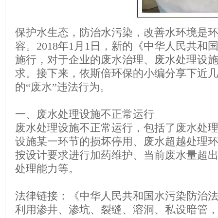
保护水生态，防治水污染，改善水环境是
容。
2018
年
1
月
1
日，新的《中华人民共和
施行，对于企业的废水治理、废水处理设
求。接下来，依斯倍环保的小编分享下近
的“废水”违法行为。
一、废水处理设施不正常运行
废水处理设施不正常运行，包括了废水处
设施某一环节的损坏停用、废水超越处理
按设计要求进行加药维护、当前废水量超
处理能力等。
法律链接：《中华人民共和国水污染防治
利用渗井、渗坑、裂缝、溶洞、私设暗管