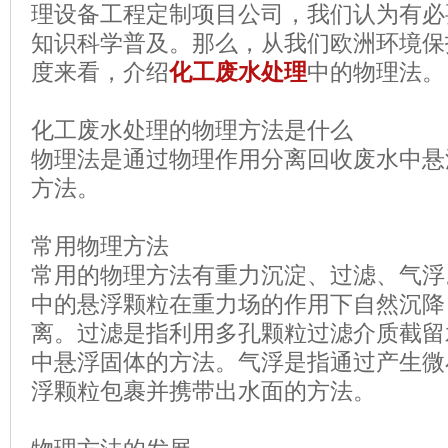
理设备工程定制项目公司，我们认为有必
知识科学普及。那么，从我们欧洲环境保
度来看，介绍
化工废水处理
中的物理法
。
化工废水处理的物理方法是什么
物理法是通过物理作用分离回收废水中悬
方法。
常用物理方法
常用的物理方法有重力沉淀、过滤、气浮
中的悬浮颗粒在重力场的作用下自然沉降
离。过滤是指利用多孔颗粒过滤介质截留
中悬浮固体的方法。气浮是指通过产生微
浮颗粒包裹并携带出水面的方法。