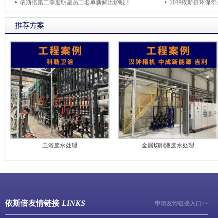
依斯倍第二季度明星员工名单新鲜出炉啦！
2019依斯倍环保
推荐方案
卫浴废水处理
金属切削液废水处理
依斯倍友情链接
LINKS
申请友情链接入口>>