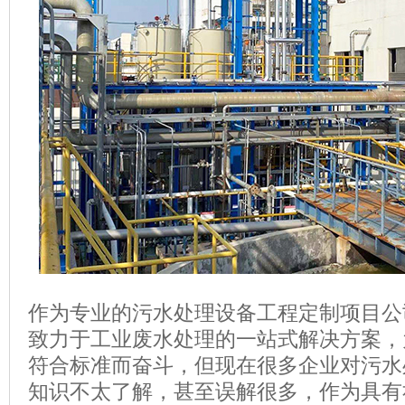
作为专业的污水处理设备工程定制项目公
致力于工业废水处理的一站式解决方案，
符合标准而奋斗，但现在很多企业对污水
知识不太了解，甚至误解很多，作为具有