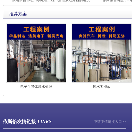
依斯倍告诉您污水处理工程中活性炭过滤器的清洗方法
推荐方案
电子半导体废水处理
废水零排放
依斯倍友情链接
LINKS
申请友情链接入口>>