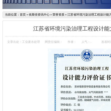
当前位置：
首页
»
依斯倍资讯中心
»
荣誉资质
»
江苏省环境污染治理工程设计能
江苏省环境污染治理工程设计能
文章出处：工业废水处理
网责任编辑：
作者：
人气：
-
发表时间：