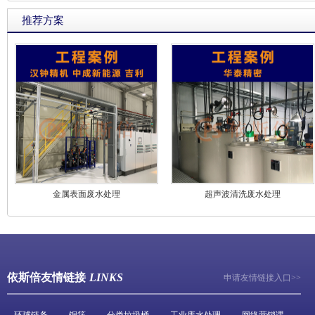
推荐方案
金属表面废水处理
超声波清洗废水处理
依斯倍友情链接
LINKS
申请友情链接入口>>