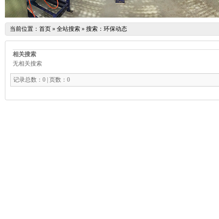
当前位置：
首页
»
全站搜索
» 搜索：环保动态
相关搜索
无相关搜索
记录总数：0 | 页数：0