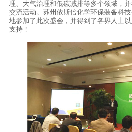
理、大气治理和低碳减排等多个领域，并
交流活动。苏州依斯倍化学环保装备科技
地参加了此次盛会，并得到了各界人士以
支持！