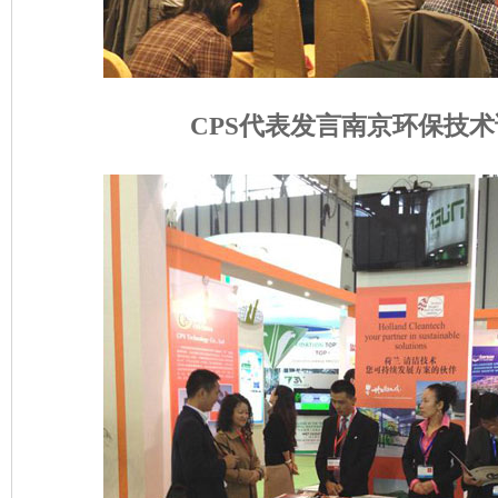
CPS代表发言南京环保技