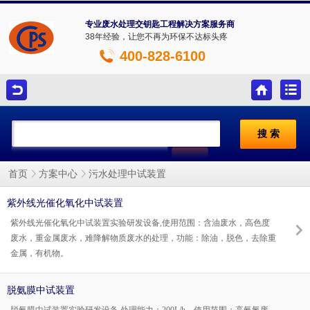
专业废水处理交钥匙工程解决方案服务商
38年经验，让您不再为环保不达标头疼
400-828-6100
污水处理中试装置
首页
方案中心
紫外线光催化氧化中试装置
紫外线光催化氧化中试装置实验研发设备,使用范围：含油废水，高色度
废水，重金属废水，难降解物质废水的处理，功能：除油，脱色，去除重
金属，有机物。
脱氨膜中试装置