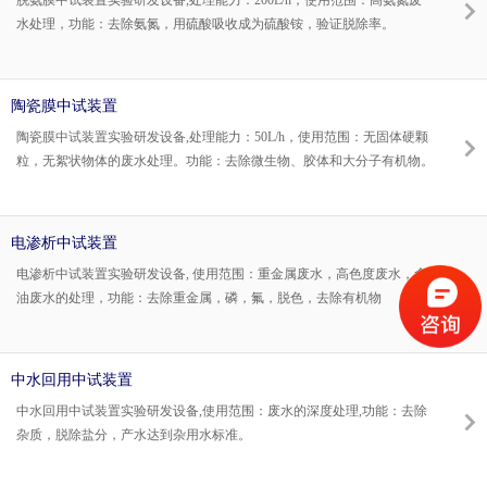
脱氨膜中试装置实验研发设备,处理能力：200L/h，使用范围：高氨氮废
水处理，功能：去除氨氮，用硫酸吸收成为硫酸铵，验证脱除率。
陶瓷膜中试装置
陶瓷膜中试装置实验研发设备,处理能力：50L/h，使用范围：无固体硬颗
粒，无絮状物体的废水处理。功能：去除微生物、胶体和大分子有机物。
电渗析中试装置
电渗析中试装置实验研发设备, 使用范围：重金属废水，高色度废水，含
油废水的处理，功能：去除重金属，磷，氟，脱色，去除有机物
中水回用中试装置
中水回用中试装置实验研发设备,使用范围：废水的深度处理,功能：去除
杂质，脱除盐分，产水达到杂用水标准。