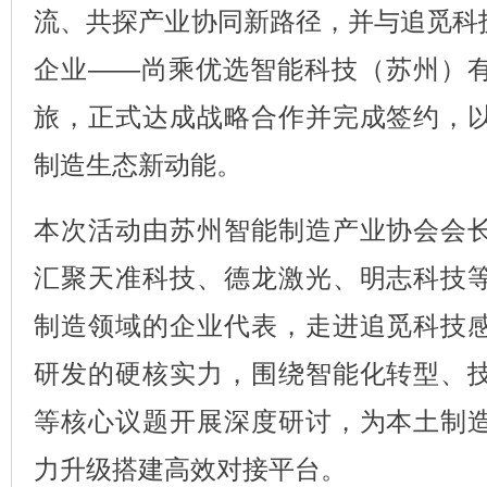
流、共探产业协同新路径，并与追觅科
企业——尚乘优选智能科技（苏州）
旅
，正式达成战略合作并完成签约，
制造生态新动能。
本次活动由苏州智能制造产业协会会
汇聚天准科技、德龙激光、明志科技
制造领域的企业代表，走进追觅科技
研发的硬核实力，围绕智能化转型、
等核心议题开展深度研讨，为本土制
力升级搭建高效对接平台。