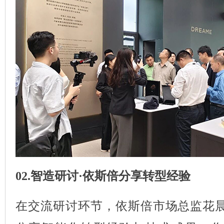
02.智造研讨·依斯倍分享转型经验
在交流研讨环节，依斯倍市场总监花