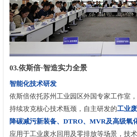
03.依斯倍·智造实力全景
智能化技术研发
依斯倍依托苏州工业园区外国专家工作室
持续攻克核心技术瓶颈，自主研发的
工业废
降碳减污新装备、DTRO、MVR及高级氧
应用于工业废水回用及零排放等场景，技