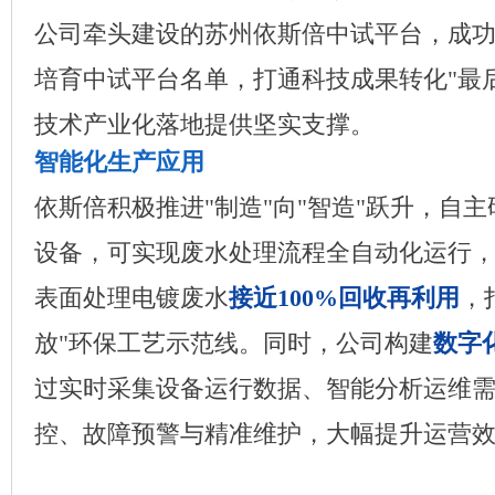
公司牵头建设的苏州依斯倍中试平台，成
培育中试平台名单，打通科技成果转化"最
技术产业化落地提供坚实支撑。
智能化生产应用
依斯倍积极推进"制造"向"智造"跃升，自
设备，可实现废水处理流程全自动化运行
表面处理电镀废水
接近100%回收再利用
，
放"环保工艺示范线。同时，公司构建
数字
过实时采集设备运行数据、智能分析运维
控、故障预警与精准维护，大幅提升运营