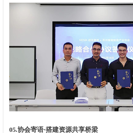
05.协会寄语·搭建资源共享桥梁