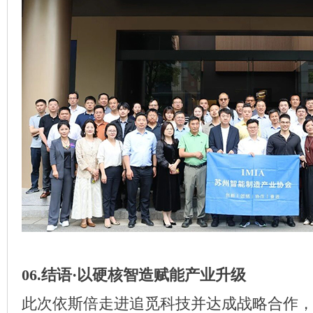
06.结语·以硬核智造赋能产业升级
此次依斯倍走进追觅科技并达成战略合作