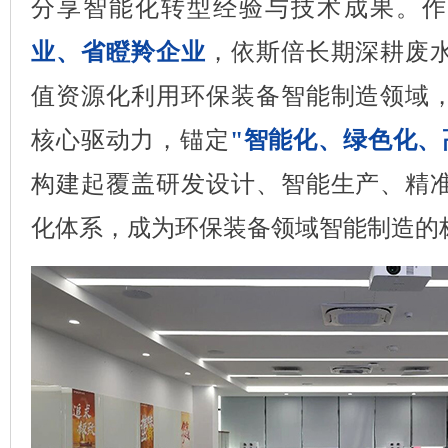
分享智能化转型经验与技术成果。作
业、
省瞪羚企业
，依斯倍长期深耕废
值资源化利用环保装备智能制造领域
核心驱动力，锚定
"智能化、绿色化、
构建起覆盖研发设计、智能生产、精
化体系，成为环保装备领域智能制造的