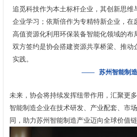
追觅科技作为本土标杆企业，其创新思维
企业学习；依斯倍作为专精特新企业，在
高值资源化利用环保装备智能化领域的布
双方签约是协会搭建资源共享桥梁、推动
实践。
—— 苏州智能制
未来，协会将持续发挥纽带作用，汇聚更
智能制造企业在技术研发、产业配套、市
同，助力苏州智能制造产业迈向全球价值