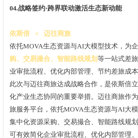
04.战略签约·跨界联动激活生态新动能
依斯倍 × 迈往商旅
依托MOVA生态资源与AI大模型技术，为
购、交易撮合、智能路线规划
等一站式差
业审批流程、优化内部管理、节约差旅成
此次与迈往商旅达成战略合作，是依斯倍
化产业生态协同的重要举措。迈往商旅作为
旅服务平台，依托MOVA生态资源与AI大
集中化资源采购、交易撮合、智能路线规
可有效简化企业审批流程、优化内部管理