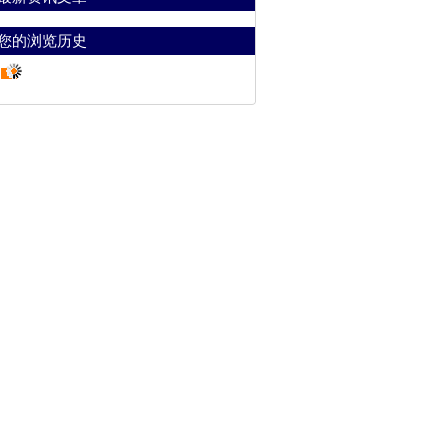
您的浏览历史