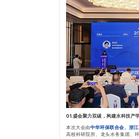
01.盛会聚力双碳，构建水科技产
本次大会由
中华环保联合会、浙江
高校科研院所、龙头水务集团、环