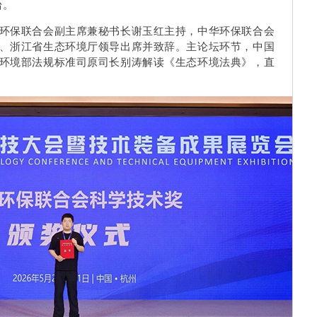
台。
环保联合会副主席兼秘书长谢玉红主持，中华环保联合会
、浙江省生态环境厅领导出席并致辞。主论坛环节，中国
环境部法规标准司原司长别涛解读《生态环境法典》，直