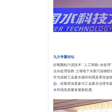
九大专题论坛
好氧颗粒污泥技术·"人工智能+水处理
法水处理创新·土壤地下水新污染物防
作为深耕工业废水循环利用及零排放
心
，依斯倍深度参与工业废水治理专
水环境高质量发展新机遇。