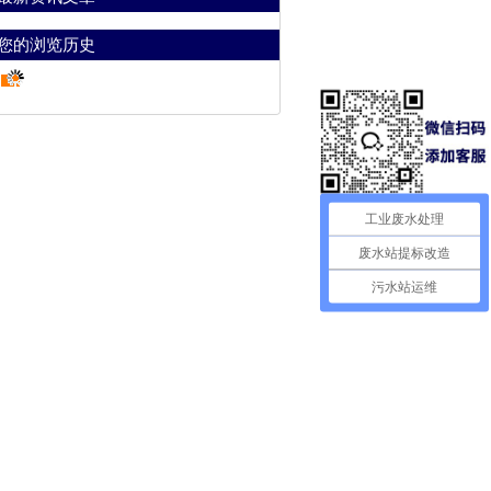
您的浏览历史
工业废水处理
废水站提标改造
污水站运维