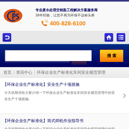
专业废水处理交钥匙工程解决方案服务商
38年经验，让您不再为环保不达标头疼
400-828-6100
环保企业生产标准化车间安全规范管理
首页
资讯中心
【环保企业生产标准化】安全生产十项措施
今天依斯倍给大家介绍一下环保企业生产标准化车间安全规范管理中的安
全生产十项措施。
【环保企业生产标准化】筒式焊机作业指导书