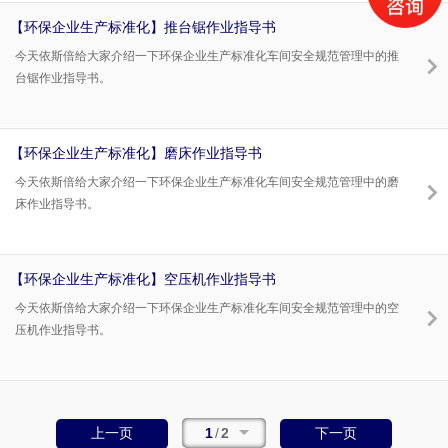
【环保企业生产标准化】推台锯作业指导书
今天依斯倍给大家介绍一下环保企业生产标准化车间安全规范管理中的推
台锯作业指导书。
【环保企业生产标准化】磨床作业指导书
今天依斯倍给大家介绍一下环保企业生产标准化车间安全规范管理中的磨
床作业指导书。
【环保企业生产标准化】空压机作业指导书
今天依斯倍给大家介绍一下环保企业生产标准化车间安全规范管理中的空
压机作业指导书。
1
/
2
上一页
下一页