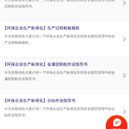
今天依斯倍给大家介绍一下环保企业生产标准化车间安全规范管理中的筒
式焊机作业指导书。
【环保企业生产标准化】生产过程检验规程
今天依斯倍给大家介绍一下环保企业生产标准化车间安全规范管理中的生
产过程检验规程。
【环保企业生产标准化】金属切割机作业指导书
今天依斯倍给大家介绍一下环保企业生产标准化车间安全规范管理中的金
属切割机作业指导书。
【环保企业生产标准化】台钻作业指导书
今天依斯倍给大家介绍一下环保企业生产标准化车间安全规范管理中的台
钻作业指导书。