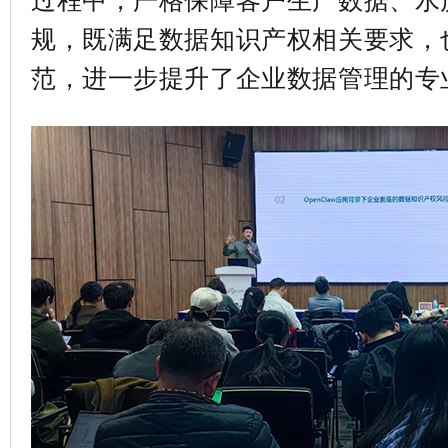
规，既满足数据知识产权相关要求，
范，进一步提升了企业数据管理的专