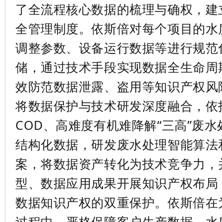
了全流程核心数据的梳理与确权，建
全管理制度。依斯倍对每个项目的水
调整参数、设备运行数据等进行规范
储，通过技术手段实现数据全生命周
效防范数据泄露、盗用等知识产权风
将数据保护与技术研发深度融合，依
COD
、高难度有机难降解
“
三高
”
废水
结构化数据，研发废水处理智能算法
案，将数据资产转化为技术竞争力，
型、数据应用成果开展知识产权布局
数据知识产权的双重保护。依斯倍在
过程中，严格保障客户生产数据、水