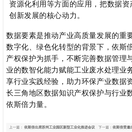
资源化利用等方面的应用，把数据资
创新发展的核心动力。
数据要素是推动产业高质量发展的重
数字化、绿色化转型的背景下，依斯
产权保护为抓手，不断完善数据管理
业的数智化能力赋能工业废水处理业
享行业实践经验，助力环保产业数据
长三角地区数据知识产权保护与行业
依斯倍力量。
上一篇：
依斯倍出席苏州工业园区新型工业化推进会议
下一篇：
依斯倍受邀