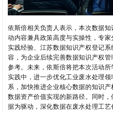
依斯倍相关负责人表示，本次数据知
动内容兼具政策高度与实操性，专家
实践经验、江苏数据知识产权登记系
容，为企业后续完善数据知识产权管
参考。未来，依斯倍将把本次活动所
实践中，进一步优化工业废水处理领
系，加快推进企业核心数据的知识产
数据资产价值实现的新路径。同时，
据为驱动，深化数据在废水处理工艺