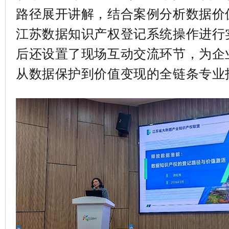
路径展开讲解，结合案例分析数据价
江苏数据知识产权登记系统操作进行
后还设置了现场互动交流环节，为企
从数据保护到价值变现的全链条专业