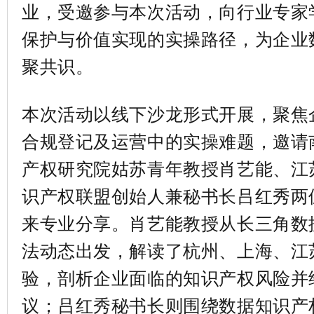
业，受邀参与本次活动，向行业专家
保护与价值实现的实操路径，为企业
聚共识。
本次活动以线下沙龙形式开展，聚焦
合规登记及运营中的实操难题，邀请
产权研究院姑苏青年教授肖艺能、江
识产权联盟创始人兼秘书长吕红秀两
来专业分享。肖艺能教授从长三角数
法动态出发，解读了杭州、上海、江
验，剖析企业面临的知识产权风险并
议；吕红秀秘书长则围绕数据知识产