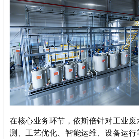
在核心业务环节，依斯倍针对工业废
测、工艺优化、智能运维、设备运行