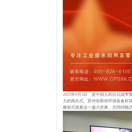
2025年9月3日，是中国人民抗日战
大的阅兵式。苏州依斯倍环保装备科
播形式观看这一盛大庆典，共同回顾