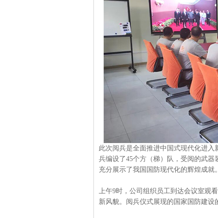
此次阅兵是全面推进中国式现代化进入
兵编设了45个方（梯）队，受阅的武
充分展示了我国国防现代化的辉煌成就
上午9时，公司组织员工到达会议室观
新风貌。阅兵仪式展现的国家国防建设