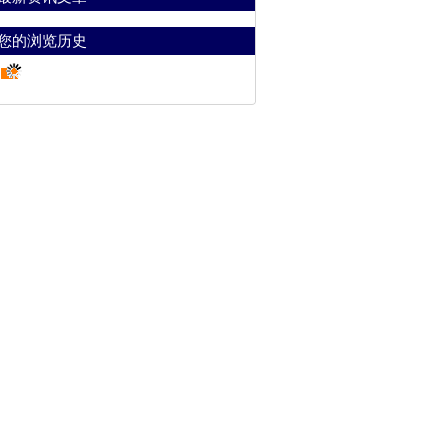
您的浏览历史