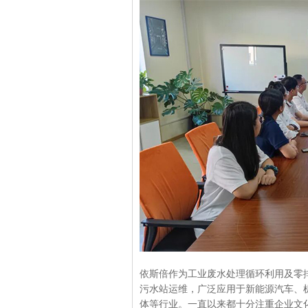
依斯倍作为工业废水处理循环利用及零
污水站运维，广泛应用于新能源汽车、
体等行业。一直以来都十分注重企业文