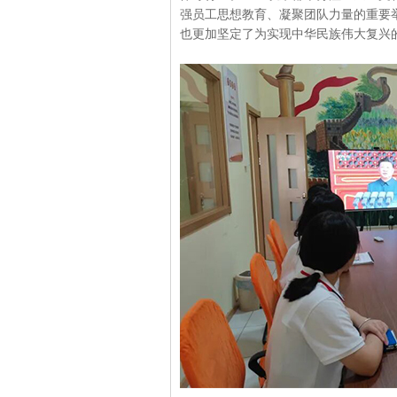
强员工思想教育、凝聚团队力量的重要
也更加坚定了为实现中华民族伟大复兴