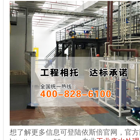
想了解更多信息可登陆依斯倍官网，官方