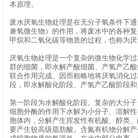
本原理。
废水厌氧生物处理是在无分子氧条件下通
兼氧微生物）的作用，将废水中的各种复
甲烷和二氧化碳等物质的过程，也称为厌
厌氧生物处理是一个复杂的微生物化学过
群的细菌，即水解产酸细菌、产氢产乙酸
联合作用完成。因而粗略地将厌氧消化过
段，即水解酸化阶段、产氢产乙酸阶段和
第一阶段为水解酸化阶段。复杂的大分子
细胞外酶的作用下水解为小分子、溶解性
胞体内，分解产生挥发性有机酸、醇类、
要产生较高级脂肪酸。含氮有机物分解产