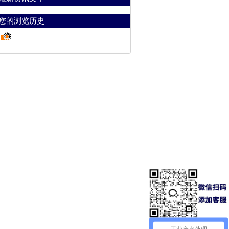
您的浏览历史